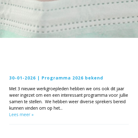
30-01-2026 | Programma 2026 bekend
Met 3 nieuwe werkgroepleden hebben we ons ook dit jaar
weer ingezet om een een interessant programma voor jullie
samen te stellen. We hebben weer diverse sprekers bereid
kunnen vinden om op het...
Lees meer »